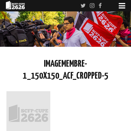
IMAGEMEMBRE-
1_150X150_ACF_CROPPED-5